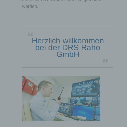
werden.
Herzlich willkommen
bei der DRS Raho
GmbH